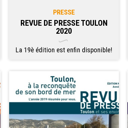
PRESSE
REVUE DE PRESSE TOULON
2020
La 19è édition est enfin disponible!