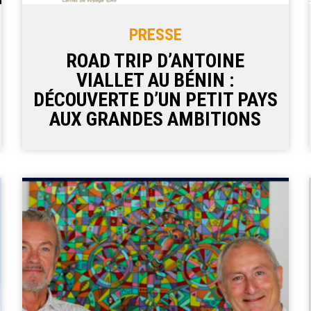
PRESSE
ROAD TRIP D’ANTOINE
VIALLET AU BÉNIN :
DÉCOUVERTE D’UN PETIT PAYS
AUX GRANDES AMBITIONS