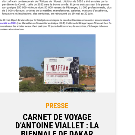
PRESSE
CARNET DE VOYAGE
D’ANTOINE VIALLET : LA
BIENNALE DE DAKAR