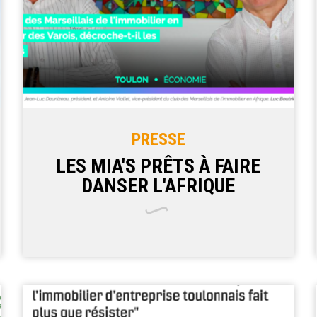
PRESSE
LES MIA'S PRÊTS À FAIRE
DANSER L'AFRIQUE