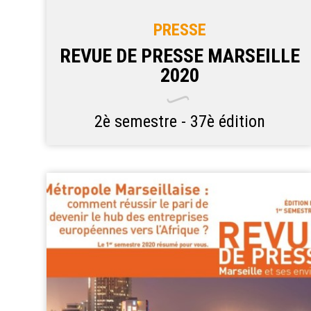
PRESSE
REVUE DE PRESSE MARSEILLE
2020
2è semestre - 37è édition