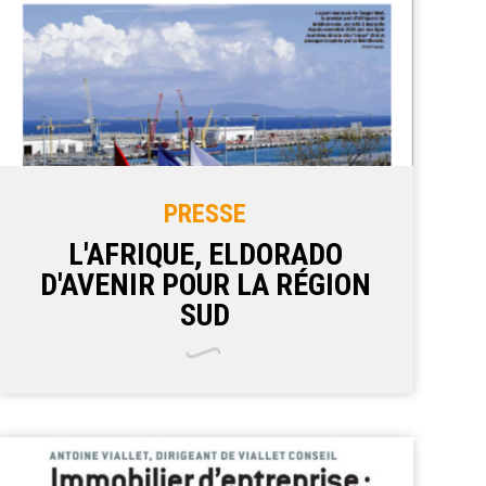
PRESSE
L'AFRIQUE, ELDORADO
D'AVENIR POUR LA RÉGION
SUD