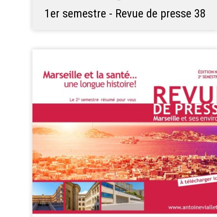
1er semestre - Revue de presse 38