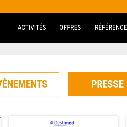
ACTIVITÉS
OFFRES
RÉFÉRENCE
VÈNEMENTS
PRESSE