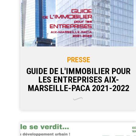
PRESSE
GUIDE DE L'IMMOBILIER POUR
LES ENTREPRISES AIX-
MARSEILLE-PACA 2021-2022