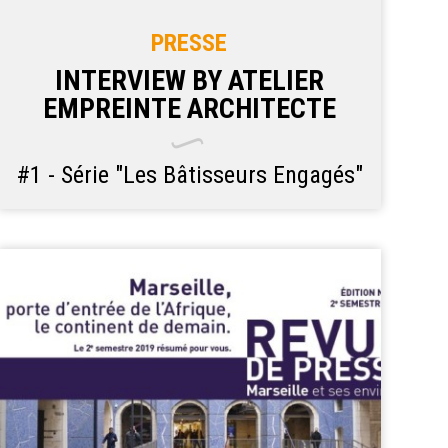
PRESSE
INTERVIEW BY ATELIER
EMPREINTE ARCHITECTE
#1 - Série "Les Bâtisseurs Engagés"