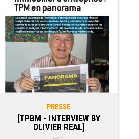
PRESSE
[TPBM - INTERVIEW BY
OLIVIER REAL]