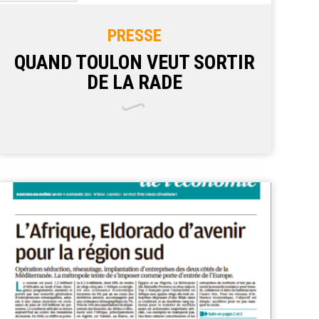
PRESSE
QUAND TOULON VEUT SORTIR
DE LA RADE