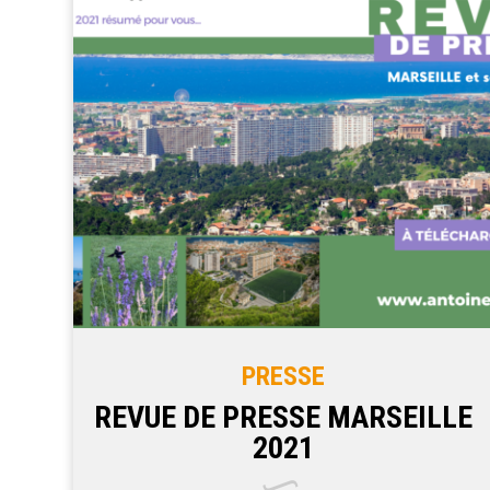
PRESSE
REVUE DE PRESSE MARSEILLE
2021