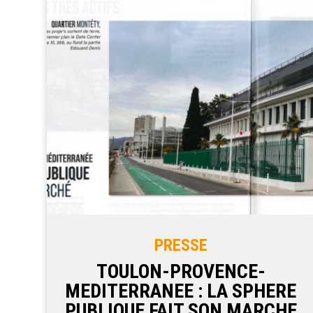
PRESSE
TOULON-PROVENCE-
MEDITERRANEE : LA SPHERE
PUBLIQUE FAIT SON MARCHE