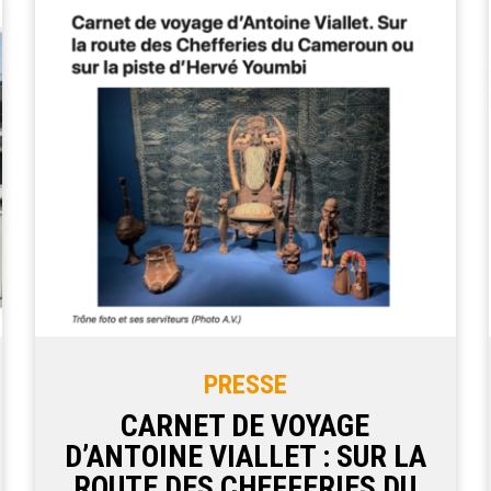
PRESSE
CARNET DE VOYAGE
D’ANTOINE VIALLET : SUR LA
ROUTE DES CHEFFERIES DU